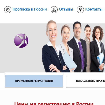
Прописка в России
Отзывы
Контакты
ВРЕМЕННАЯ РЕГИСТРАЦИЯ
КАК СДЕЛАТЬ ПРОП
Цены на регистрацию в России